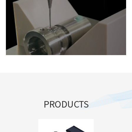
PRODUCTS